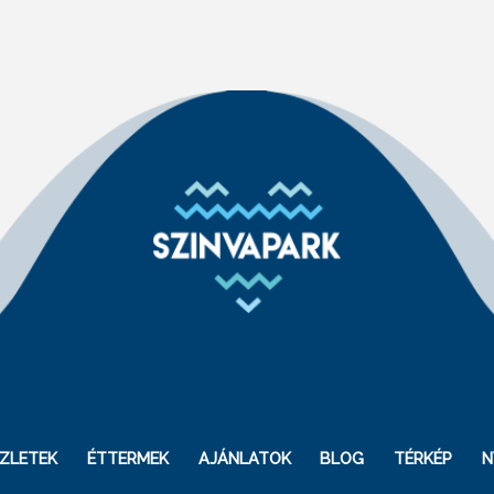
ZLETEK
ÉTTERMEK
AJÁNLATOK
BLOG
TÉRKÉP
N