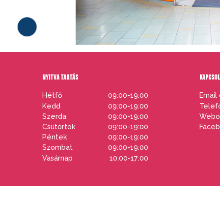
NYITVA TARTÁS
KAPCSO
Hétfő
09:00-19:00
Email 
Kedd
09:00-19:00
Telef
Szerda
09:00-19:00
Webol
Csütörtök
09:00-19:00
Faceb
PARKOLÓ
Péntek
09:00-19:00
Szombat
09:00-19:00
Vasárnap
10:00-17:00