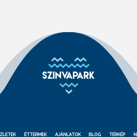
ZLETEK
ÉTTERMEK
AJÁNLATOK
BLOG
TÉRKÉP
N